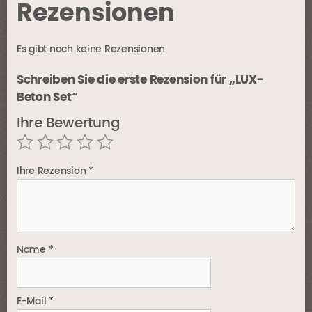
Rezensionen
Es gibt noch keine Rezensionen
Schreiben Sie die erste Rezension für „LUX-
Beton Set“
Ihre Bewertung
Ihre Rezension
*
Name
*
E-Mail
*