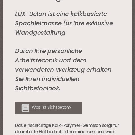
LUX-Beton ist eine kalkbasierte
Spachtelmasse für Ihre exklusive
Wandgestaltung
Durch Ihre persönliche
Arbeitstechnik und dem
verwendeten Werkzeug erhalten
Sie Ihren individuellen
Sichtbetonlook.
Was ist Sichtbeton?
Das einschichtige Kalk-Polymer-Gemisch sorgt für
dauerhafte Haltbarkeit in Innenräumen und wird