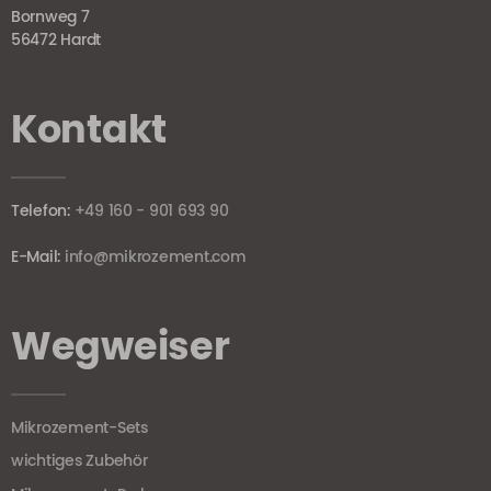
Bornweg 7
56472 Hardt
Kontakt
Telefon:
+49 160 - 901 693 90
E-Mail:
info@mikrozement.com
Wegweiser
Mikrozement-Sets
wichtiges Zubehör