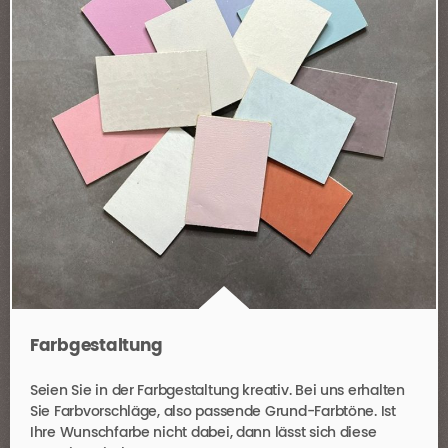
Farbgestaltung
Seien Sie in der Farbgestaltung kreativ. Bei uns erhalten
Sie Farbvorschläge, also passende Grund-Farbtöne. Ist
Ihre Wunschfarbe nicht dabei, dann lässt sich diese