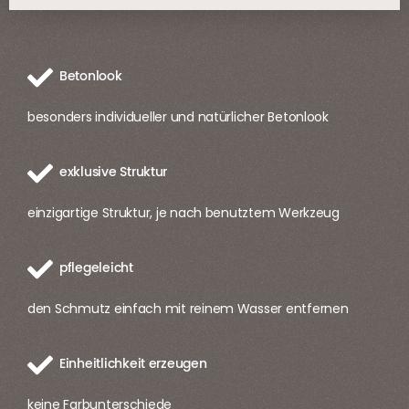
Betonlook
besonders individueller und natürlicher Betonlook
exklusive Struktur
einzigartige Struktur, je nach benutztem Werkzeug
pflegeleicht
den Schmutz einfach mit reinem Wasser entfernen
Einheitlichkeit erzeugen
keine Farbunterschiede