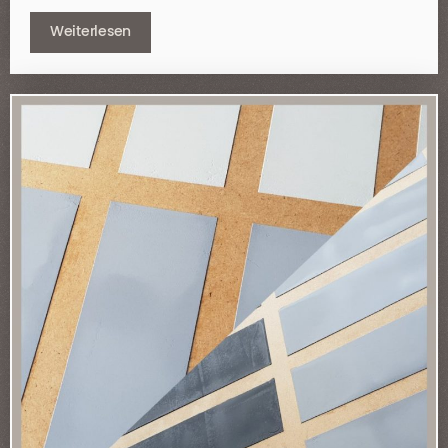
Weiterlesen