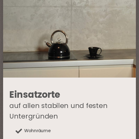
Einsatzorte
auf allen stabilen und festen
Untergründen
Wohnräume