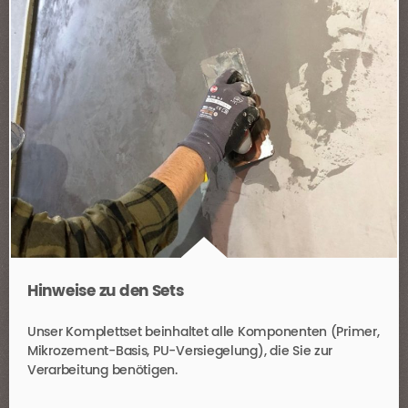
Hinweise zu den Sets
Unser Komplettset beinhaltet alle Komponenten (Primer,
Mikrozement-Basis, PU-Versiegelung), die Sie zur
Verarbeitung benötigen.