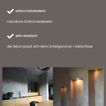
schimmelresistent
natürliche Schimmelabwehr
sehr elastisch
der Beton passt sich dem Untergrund an = keine Risse