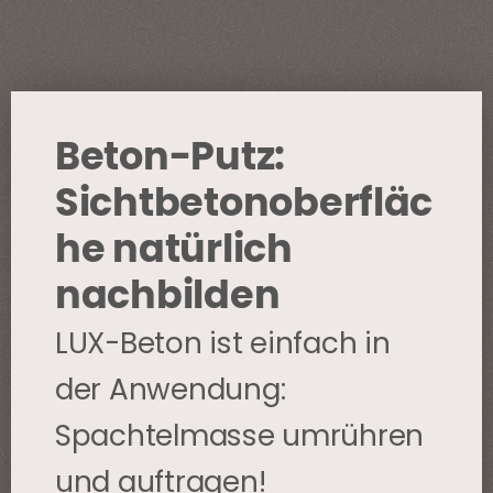
Beton-Putz:
Sichtbetonoberfläc
he natürlich
nachbilden
LUX-Beton ist einfach in
der Anwendung:
Spachtelmasse umrühren
und auftragen!