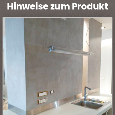
Hinweise zum Produkt