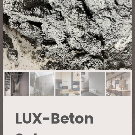
LUX-Beton