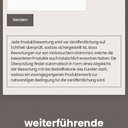
Jede Produktbewertung wird vor Veröffentlichung auf
Echtheit überprüft, sodass sichergestellt ist, dass
Bewertungen nur von Verbrauchern stammen, welche die
bewerteten Produkte auch tatsächlich erworben haben. Die
Überprüfung findet automatisch in Form eines Abgleichs
der Bewertung mit der Bestellhistorie des Kunden statt,
sodass ein vorangegangenen Produkterwerb zur
notwendigen Bedingung für die Veröffentlichung wird.
weiterführende