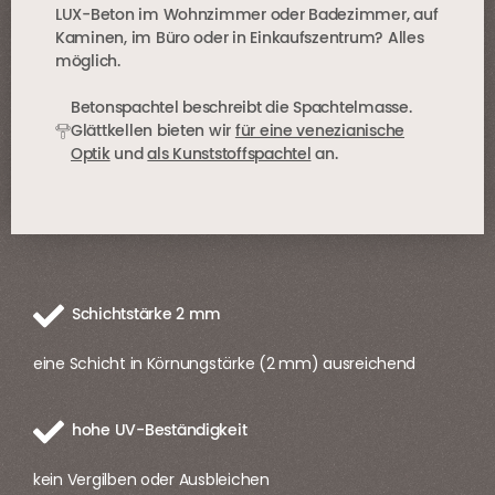
LUX-Beton im Wohnzimmer oder Badezimmer, auf
Kaminen, im Büro oder in Einkaufszentrum? Alles
möglich.
Betonspachtel beschreibt die Spachtelmasse.
Glättkellen bieten wir
für eine venezianische
Optik
und
als Kunststoffspachtel
an.
Schichtstärke 2 mm
eine Schicht in Körnungstärke (2 mm) ausreichend
hohe UV-Beständigkeit
kein Vergilben oder Ausbleichen