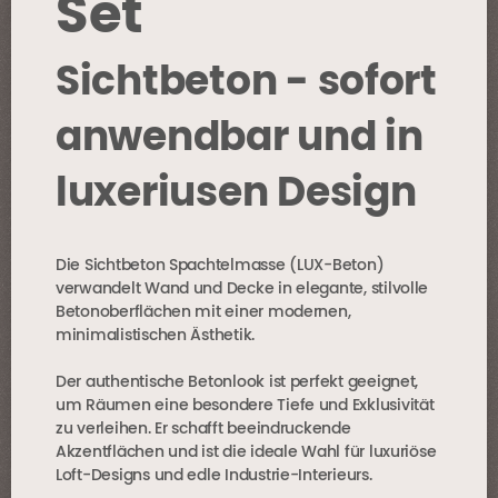
Set
Sichtbeton - sofort
anwendbar und in
luxeriusen Design
Die Sichtbeton Spachtelmasse (LUX-Beton)
verwandelt Wand und Decke in elegante, stilvolle
Betonoberflächen mit einer modernen,
minimalistischen Ästhetik.
Der authentische Betonlook ist perfekt geeignet,
um Räumen eine besondere Tiefe und Exklusivität
zu verleihen. Er schafft beeindruckende
Akzentflächen und ist die ideale Wahl für luxuriöse
Loft-Designs und edle Industrie-Interieurs.