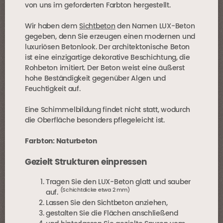
von uns im geforderten Farbton hergestellt.
Wir haben dem
Sichtbeton
den Namen LUX-Beton
gegeben, denn Sie erzeugen einen modernen und
luxuriösen Betonlook. Der architektonische Beton
ist eine einzigartige dekorative Beschichtung, die
Rohbeton imitiert. Der Beton weist eine äußerst
hohe Beständigkeit gegenüber Algen und
Feuchtigkeit auf.
Eine Schimmelbildung findet nicht statt, wodurch
die Oberfläche besonders pflegeleicht ist.
Farbton: Naturbeton
Gezielt Strukturen einpressen
Tragen Sie den LUX-Beton glatt und sauber
(Schichtdicke etwa 2 mm)
auf.
Lassen Sie den Sichtbeton anziehen,
gestalten Sie die Flächen anschließend