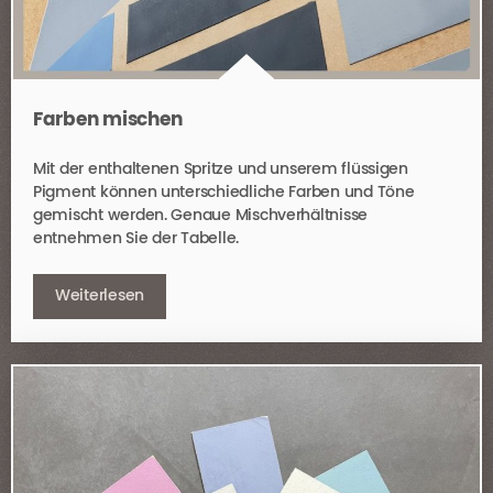
Farben mischen
Mit der enthaltenen Spritze und unserem flüssigen
Pigment können unterschiedliche Farben und Töne
gemischt werden. Genaue Mischverhältnisse
entnehmen Sie der Tabelle.
Weiterlesen