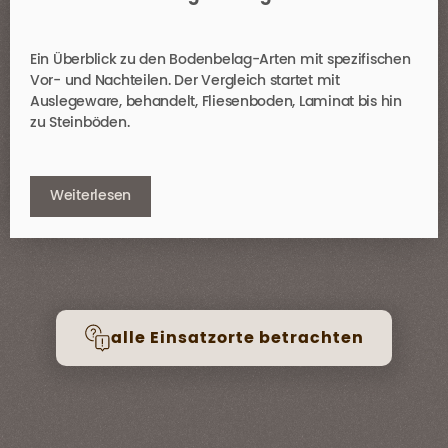
Ein Überblick zu den Bodenbelag-Arten mit spezifischen
Vor- und Nachteilen. Der Vergleich startet mit
Auslegeware, behandelt, Fliesenboden, Laminat bis hin
zu Steinböden.
Weiterlesen
alle Einsatzorte betrachten