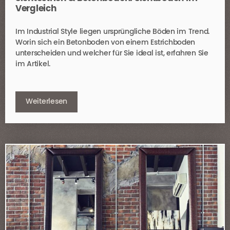
Vergleich
Im Industrial Style liegen ursprüngliche Böden im Trend.
Worin sich ein Betonboden von einem Estrichboden
unterscheiden und welcher für Sie ideal ist, erfahren Sie
im Artikel.
Weiterlesen