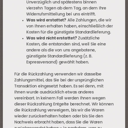
Unverzüglich und spätestens binnen
vierzehn Tagen ab dem Tag, an dem Ihre
Widerrufsmitteilung bei uns eintrifft.
Was wird erstattet?
Alle Zahlungen, die wir
von Ihnen erhalten haben, einschließlich der
Kosten für die günstigste Standardlieferung.
Was wird nicht erstattet?
Zusätzliche
Kosten, die entstanden sind, weil Sie eine
andere als die von uns angebotene,
günstigste Standardlieferung (z. B.
Expressversand) gewählt haben.
Für die Rückzahlung verwenden wir dasselbe
Zahlungsmittel, das Sie bei der ursprünglichen
Transaktion eingesetzt haben. Es sei denn, mit
Ihnen wurde ausdrücklich etwas anderes
vereinbart. In keinem Fall werden Ihnen wegen
dieser Rückzahlung Entgelte berechnet. Wir können
die Rückzahlung verweigern, bis wir die Waren
wieder zurückerhalten haben oder bis Sie den
Nachweis erbracht haben, dass Sie die Waren