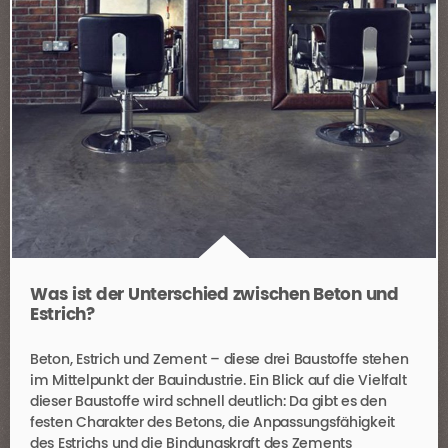
Was ist der Unterschied zwischen Beton und
Estrich?
Beton, Estrich und Zement – diese drei Baustoffe stehen
im Mittelpunkt der Bauindustrie. Ein Blick auf die Vielfalt
dieser Baustoffe wird schnell deutlich: Da gibt es den
festen Charakter des Betons, die Anpassungsfähigkeit
des Estrichs und die Bindungskraft des Zements