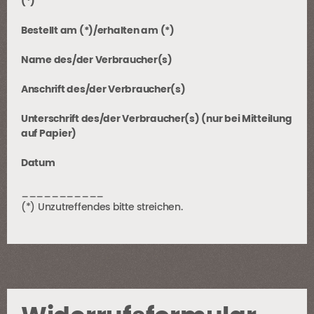
(*)
Bestellt am (*)/erhalten am (*)
Name des/der Verbraucher(s)
Anschrift des/der Verbraucher(s)
Unterschrift des/der Verbraucher(s) (nur bei Mitteilung
auf Papier)
Datum
___________
(*) Unzutreffendes bitte streichen.