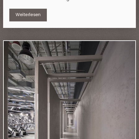
Weiterlesen