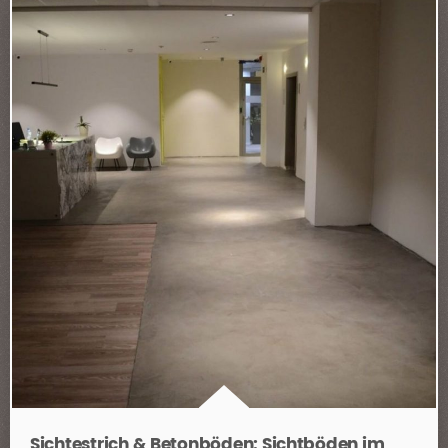
Sichtestrich & Betonböden: Sichtböden im