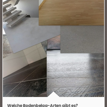
Welche Bodenbelag-Arten gibt es?