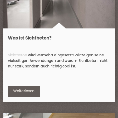
Was ist Sichtbeton?
Sichtbeton
wird vermehrt eingesetzt! Wir zeigen seine
vielseitigen Anwendungen und warum Sichtbeton nicht
nur stark, sondern auch richtig cool ist.
Weiterlesen