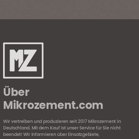
Über
Mikrozement.com
Wir vertreiben und produzieren seit 2017 Mikrozement in
Deutschland. Mit dem Kauf ist unser Service für Sie nicht
beendet! Wir informieren über Einsatzgebiete,