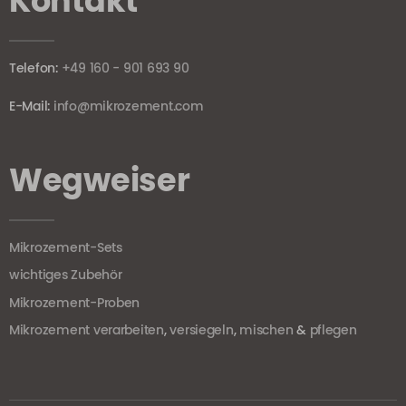
Kontakt
Telefon:
+49 160 - 901 693 90
E-Mail:
info@mikrozement.com
Wegweiser
Mikrozement-Sets
wichtiges Zubehör
Mikrozement-Proben
Mikrozement verarbeiten
,
versiegeln
,
mischen
&
pflegen