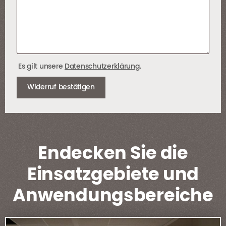
Es gilt unsere
Datenschutzerklärung
.
Widerruf bestätigen
Endecken Sie die
Einsatzgebiete und
Anwendungsbereiche