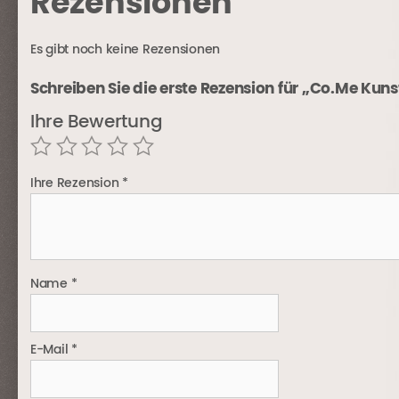
Rezensionen
Es gibt noch keine Rezensionen
Schreiben Sie die erste Rezension für „Co.Me Kuns
Ihre Bewertung
Ihre Rezension
*
Name
*
E-Mail
*