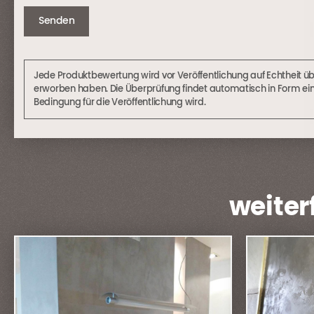
Jede Produktbewertung wird vor Veröffentlichung auf Echtheit ü
erworben haben. Die Überprüfung findet automatisch in Form ei
Bedingung für die Veröffentlichung wird.
weiter