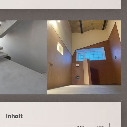
Inhalt