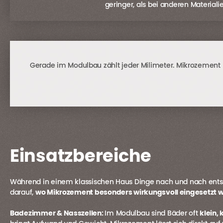
geringer, als bei anderen Materiali
Gerade im Modulbau zählt jeder Milimeter. Mikrozement
Einsatzbereiche
Während in einem klassischen Haus Dinge nach und nach entst
darauf,
wo Mikrozement besonders wirkungsvoll eingesetzt 
Badezimmer & Nasszellen:
Im Modulbau sind Bäder oft
klein,