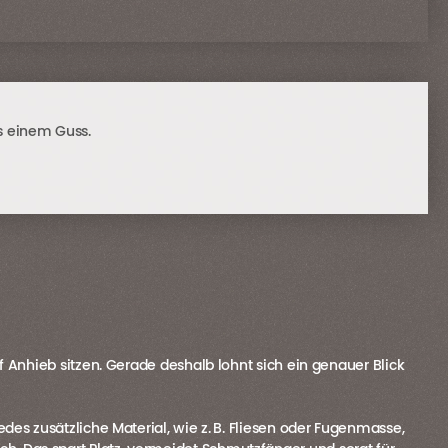
s einem Guss.
nhieb sitzen. Gerade deshalb lohnt sich ein genauer Blick
edes zusätzliche Material, wie z. B. Fliesen oder Fugenmasse,