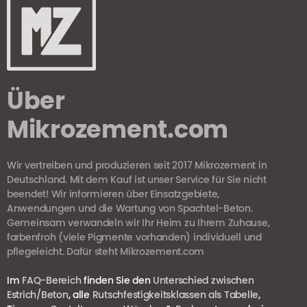
Über
Mikrozement.com
Wir vertreiben und produzieren seit 2017 Mikrozement in
Deutschland. Mit dem Kauf ist unser Service für Sie nicht
beendet! Wir informieren über Einsatzgebiete,
Anwendungen und die Wartung von Spachtel-Beton.
Gemeinsam verwandeln wir Ihr Heim zu Ihrem Zuhause,
farbenfroh (viele Pigmente vorhanden) individuell und
pflegeleicht. Dafür steht Mikrozement.com
Im
FAQ-Bereich
finden Sie den
Unterschied zwischen
Estrich/Beton
, alle
Rutschfestigkeitsklassen als Tabelle
,