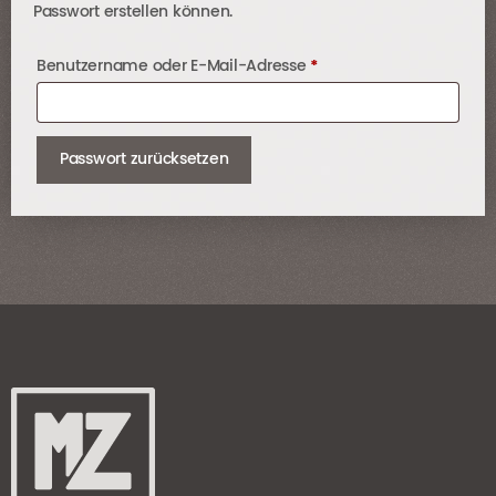
Passwort erstellen können.
Erforderlich
Benutzername oder E-Mail-Adresse
*
Passwort zurücksetzen