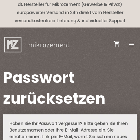
Zum
dt. Hersteller für Mikrozement (Gewerbe & Privat)
Inhalt
europaweiter Versand in 24h direkt vom Hersteller
springen
versandkostenfreie Lieferung
& individueller Support
Passwort
zurücksetzen
Haben Sie Ihr Passwort vergessen? Bitte geben Sie Ihren
Benutzernamen oder Ihre E-Mail-Adresse ein. Sie
erhalten einen Link per E-Mail, womit Sie sich ein neues