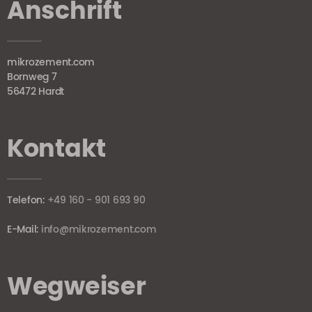
Anschrift
mikrozement.com
Bornweg 7
56472 Hardt
Kontakt
Telefon:
+49 160 - 901 693 90
E-Mail:
info@mikrozement.com
Wegweiser