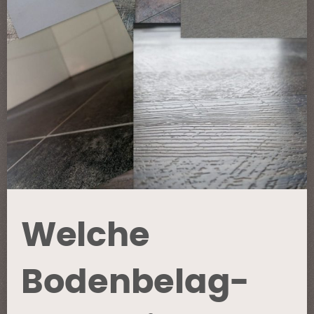
Welche
Bodenbelag-