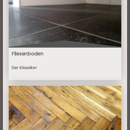
Fliesenboden
Der Klassiker