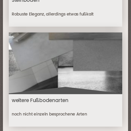
Steinboden
Robuste Eleganz, allerdings etwas fußkalt
weitere Fußbodenarten
noch nicht einzeln besprochene Arten