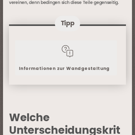
vereinen, denn bedingen sich diese Teile gegenseitig.
Tipp
Informationen zur Wandgestaltung
Welche
Unterscheidungskrit