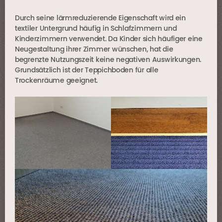
Durch seine lärmreduzierende Eigenschaft wird ein
textiler Untergrund häufig in Schlafzimmern und
Kinderzimmern verwendet. Da Kinder sich häufiger eine
Neugestaltung ihrer Zimmer wünschen, hat die
begrenzte Nutzungszeit keine negativen Auswirkungen.
Grundsätzlich ist der Teppichboden für alle
Trockenräume geeignet.