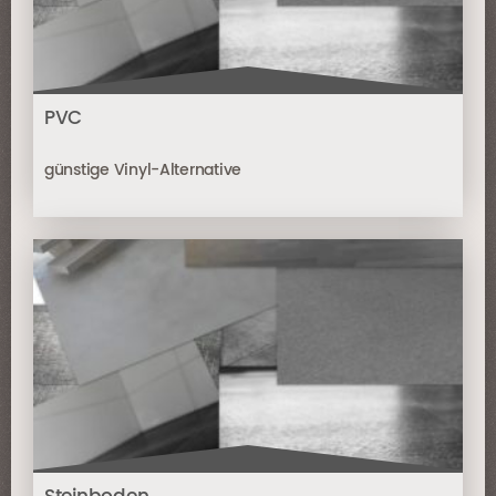
PVC
günstige Vinyl-Alternative