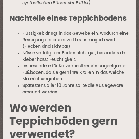
synthetischen Böden der Fall ist)
Nachteile eines Teppichbodens
Flüssigkeit dringt in das Gewebe ein, wodurch eine
Reinigung anspruchsvoll bis unmöglich wird
(Flecken sind sichtbar)
Nässe verträgt der Boden nicht gut, besonders der
Kleber hasst Feuchtigkeit.
Insbesondere für Katzenbesitzer ein ungeeigneter
Fußboden, da sie gern ihre Krallen in das weiche
Material vergraben.
Spätestens aller 10 Jahre sollte die Auslegeware
erneuert werden.
Wo werden
Teppichböden gern
verwendet?