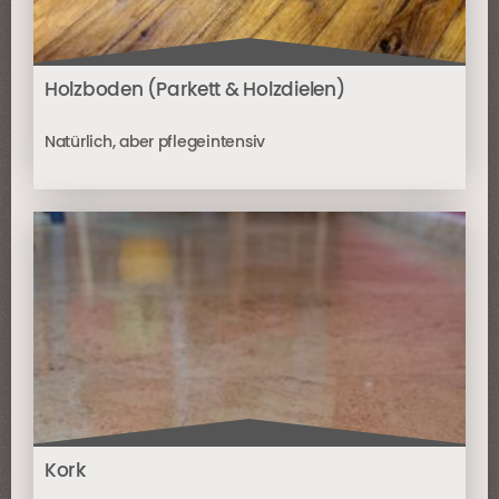
Holzboden (Parkett & Holzdielen)
Natürlich, aber pflegeintensiv
Kork