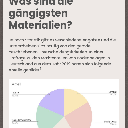
Was sind die
gängigsten
Materialien?
Je nach Statistik gibt es verschiedene Angaben und die
unterscheiden sich häufig von den gerade
beschriebenen Unterscheidungskriterien. In einer
Umfrage zu den Marktanteilen von Bodenbelägen in
Deutschland aus dem Jahr 2019 haben sich folgende
1
Anteile gebildet.