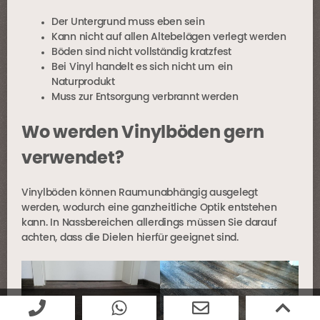
Der Untergrund muss eben sein
Kann nicht auf allen Altebelägen verlegt werden
Böden sind nicht vollständig kratzfest
Bei Vinyl handelt es sich nicht um ein
Naturprodukt
Muss zur Entsorgung verbrannt werden
Wo werden Vinylböden gern
verwendet?
Vinylböden können Raumunabhängig ausgelegt
werden, wodurch eine ganzheitliche Optik entstehen
kann. In Nassbereichen allerdings müssen Sie darauf
achten, dass die Dielen hierfür geeignet sind.