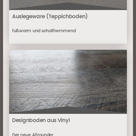
Auslegeware (Teppichboden)
fußwarm und schallhemmend
Designboden aus Vinyl
Der neue Allrounder