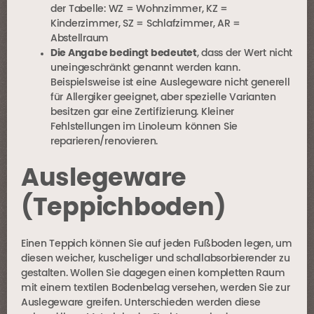
der Tabelle: WZ = Wohnzimmer, KZ =
Kinderzimmer, SZ = Schlafzimmer, AR =
Abstellraum
Die Angabe bedingt bedeutet
, dass der Wert nicht
uneingeschränkt genannt werden kann.
Beispielsweise ist eine Auslegeware nicht generell
für Allergiker geeignet, aber spezielle Varianten
besitzen gar eine Zertifizierung. Kleiner
Fehlstellungen im Linoleum können Sie
reparieren/renovieren.
Auslegeware
(Teppichboden)
Einen Teppich können Sie auf jeden Fußboden legen, um
diesen weicher, kuscheliger und schallabsorbierender zu
gestalten. Wollen Sie dagegen einen kompletten Raum
mit einem textilen Bodenbelag versehen, werden Sie zur
Auslegeware greifen. Unterschieden werden diese