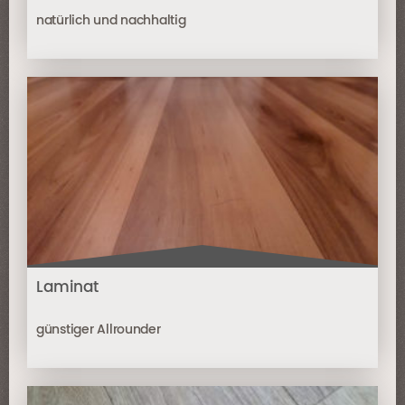
natürlich und nachhaltig
Laminat
günstiger Allrounder