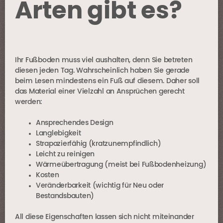
Arten gibt es?
Ihr Fußboden muss viel aushalten, denn Sie betreten
diesen jeden Tag. Wahrscheinlich haben Sie gerade
beim Lesen mindestens ein Fuß auf diesem. Daher soll
das Material einer Vielzahl an Ansprüchen gerecht
werden:
Ansprechendes Design
Langlebigkeit
Strapazierfähig (kratzunempfindlich)
Leicht zu reinigen
Wärmeübertragung (meist bei Fußbodenheizung)
Kosten
Veränderbarkeit (wichtig für Neu oder
Bestandsbauten)
All diese Eigenschaften lassen sich nicht miteinander