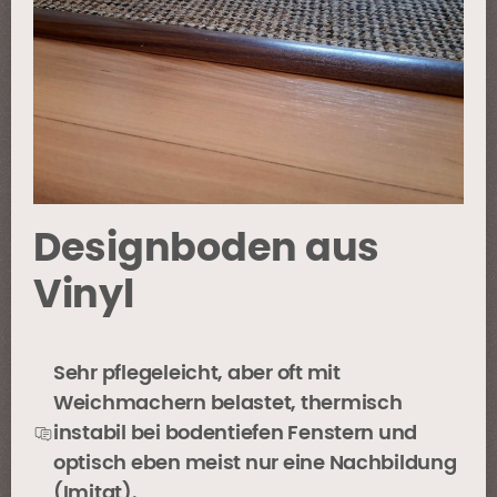
Designboden aus
Vinyl
Sehr pflegeleicht, aber oft mit
Weichmachern belastet, thermisch
instabil bei bodentiefen Fenstern und
optisch eben meist nur eine Nachbildung
(Imitat).