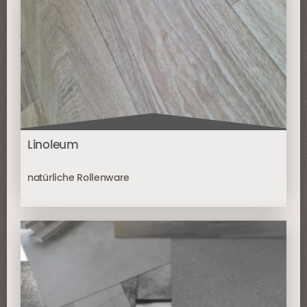
Linoleum
natürliche Rollenware