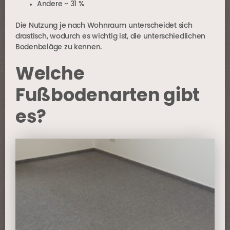
Andere ~ 31 %
Die Nutzung je nach Wohnraum unterscheidet sich
drastisch, wodurch es wichtig ist, die unterschiedlichen
Bodenbeläge zu kennen.
Welche
Fußbodenarten gibt
es?