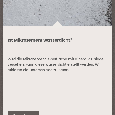
Ist Mikrozement wasserdicht?
Wird die Mikrozement-Oberfläche mit einem PU-Siegel
versehen, kann diese wasserdicht erstellt werden. Wir
erklären die Unterschiede zu Beton.