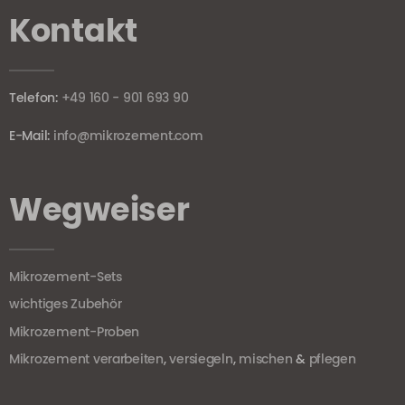
Kontakt
Telefon:
+49 160 - 901 693 90
E-Mail:
info@mikrozement.com
Wegweiser
Mikrozement-Sets
wichtiges Zubehör
Mikrozement-Proben
Mikrozement verarbeiten
,
versiegeln
,
mischen
&
pflegen