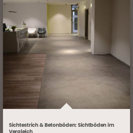
Sichtestrich & Betonböden: Sichtböden im
Vergleich