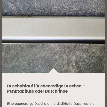
Duschablauf für ebenerdige Duschen –
Punktabfluss oder Duschrinne
Eine ebenerdige Dusche ohne dedizierte Duschwanne