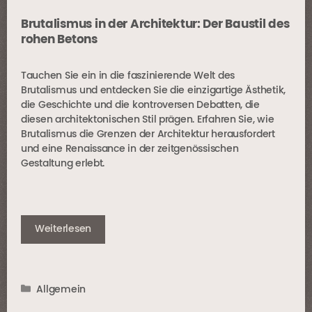
Brutalismus in der Architektur: Der Baustil des
rohen Betons
Tauchen Sie ein in die faszinierende Welt des
Brutalismus und entdecken Sie die einzigartige Ästhetik,
die Geschichte und die kontroversen Debatten, die
diesen architektonischen Stil prägen. Erfahren Sie, wie
Brutalismus die Grenzen der Architektur herausfordert
und eine Renaissance in der zeitgenössischen
Gestaltung erlebt.
Weiterlesen
Kategorien
Allgemein