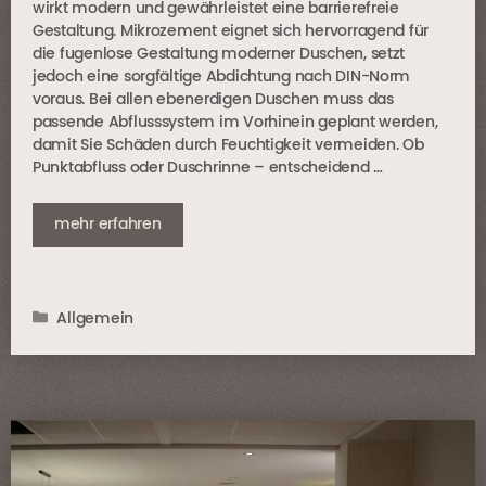
wirkt modern und gewährleistet eine barrierefreie
Gestaltung. Mikrozement eignet sich hervorragend für
die fugenlose Gestaltung moderner Duschen, setzt
jedoch eine sorgfältige Abdichtung nach DIN-Norm
voraus. Bei allen ebenerdigen Duschen muss das
passende Abflusssystem im Vorhinein geplant werden,
damit Sie Schäden durch Feuchtigkeit vermeiden. Ob
Punktabfluss oder Duschrinne – entscheidend …
mehr erfahren
Kategorien
Allgemein