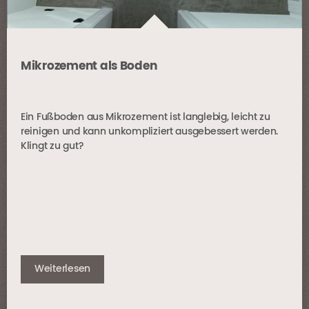
Mikrozement als Boden
Ein Fußboden aus Mikrozement ist langlebig, leicht zu
reinigen und kann unkompliziert ausgebessert werden.
Klingt zu gut?
Weiterlesen