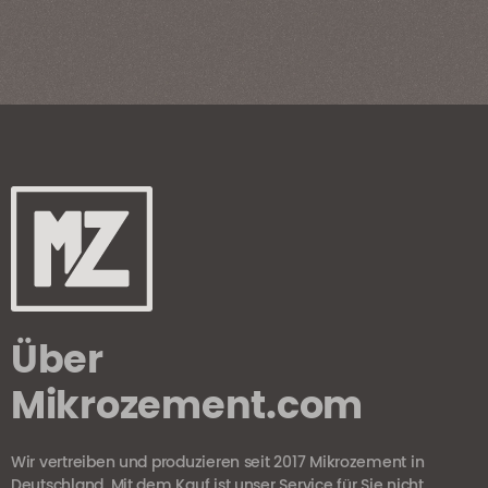
Über
Mikrozement.com
Wir vertreiben und produzieren seit 2017 Mikrozement in
Deutschland. Mit dem Kauf ist unser Service für Sie nicht