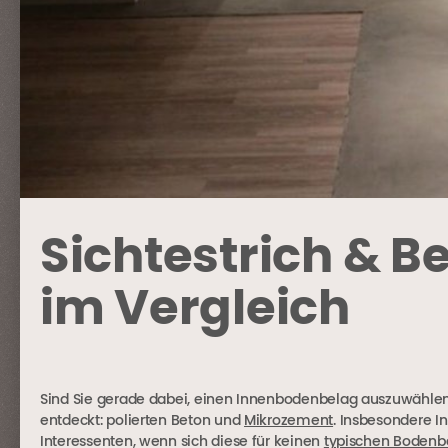
Sichtestrich & 
im Vergleich
Sind Sie gerade dabei, einen Innenbodenbelag auszuwählen,
entdeckt: polierten Beton und
Mikrozement
. Insbesondere 
Interessenten, wenn sich diese für keinen
typischen Bodenb