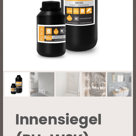
Innensiegel