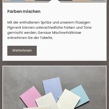
Farben mischen
Mit der enthaltenen Spritze und unserem flüssigen
Pigment können unterschiedliche Farben und Töne
gemischt werden. Genaue Mischverhältnisse
entnehmen Sie der Tabelle.
Weiterlesen