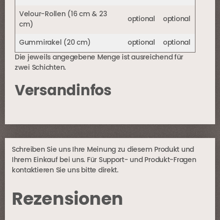
Velour-Rollen (16 cm & 23
optional
optional
cm)
Gummirakel (20 cm)
optional
optional
Die jeweils angegebene Menge ist ausreichend für
zwei Schichten.
Versandinfos
Schreiben Sie uns Ihre Meinung zu diesem Produkt und
Ihrem Einkauf bei uns. Für Support- und Produkt-Fragen
kontaktieren Sie uns bitte direkt.
Rezensionen