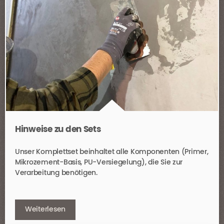
Hinweise zu den Sets
Unser Komplettset beinhaltet alle Komponenten (Primer,
Mikrozement-Basis, PU-Versiegelung), die Sie zur
Verarbeitung benötigen.
Weiterlesen