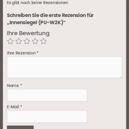
Es gibt noch keine Rezensionen
Schreiben Sie die erste Rezension für
„Innensiegel (PU-W2K)“
Ihre Bewertung
Ihre Rezension
*
Name
*
E-Mail
*