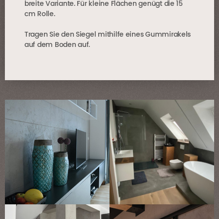
breite Variante. Für kleine Flächen genügt die 15
cm Rolle.
Tragen Sie den Siegel mithilfe eines Gummirakels
auf dem Boden auf.