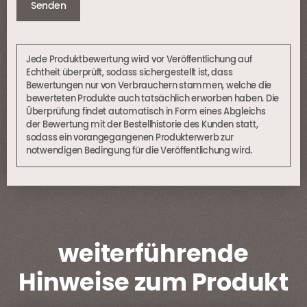
Jede Produktbewertung wird vor Veröffentlichung auf
Echtheit überprüft, sodass sichergestellt ist, dass
Bewertungen nur von Verbrauchern stammen, welche die
bewerteten Produkte auch tatsächlich erworben haben. Die
Überprüfung findet automatisch in Form eines Abgleichs
der Bewertung mit der Bestellhistorie des Kunden statt,
sodass ein vorangegangenen Produkterwerb zur
notwendigen Bedingung für die Veröffentlichung wird.
weiterführende
Hinweise zum Produkt