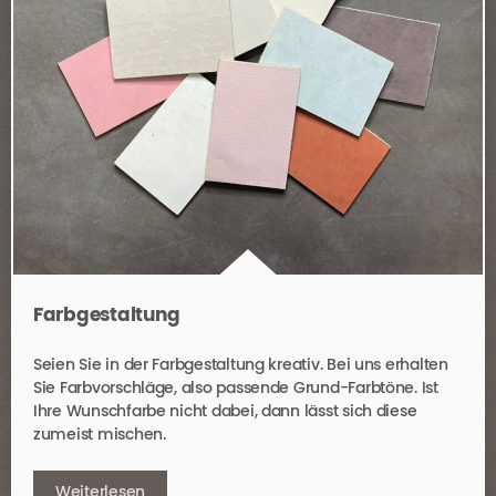
Farbgestaltung
Seien Sie in der Farbgestaltung kreativ. Bei uns erhalten
Sie Farbvorschläge, also passende Grund-Farbtöne. Ist
Ihre Wunschfarbe nicht dabei, dann lässt sich diese
zumeist mischen.
Weiterlesen