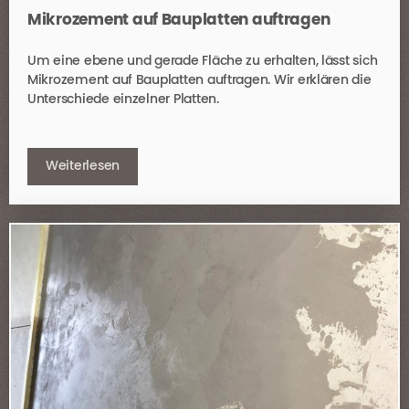
Mikrozement auf Bauplatten auftragen
Um eine ebene und gerade Fläche zu erhalten, lässt sich
Mikrozement auf Bauplatten auftragen. Wir erklären die
Unterschiede einzelner Platten.
Weiterlesen