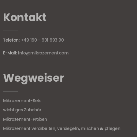
Kontakt
Telefon:
+49 160 - 901 693 90
E-Mail:
info@mikrozement.com
Wegweiser
Mikrozement-Sets
wichtiges Zubehör
Mikrozement-Proben
Mikrozement verarbeiten
,
versiegeln
,
mischen
&
pflegen