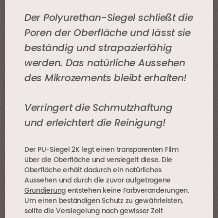
Der Polyurethan-Siegel schließt die
Poren der Oberfläche und lässt sie
beständig und strapazierfähig
werden. Das natürliche Aussehen
des Mikrozements bleibt erhalten!
Verringert die Schmutzhaftung
und erleichtert die Reinigung!
Der PU-Siegel 2K legt einen transparenten Film
über die Oberfläche und versiegelt diese. Die
Oberfläche erhält dadurch ein natürliches
Aussehen und durch die zuvor aufgetragene
Grundierung
entstehen keine Farbveränderungen.
Um einen beständigen Schutz zu gewährleisten,
sollte die Versiegelung nach gewisser Zeit