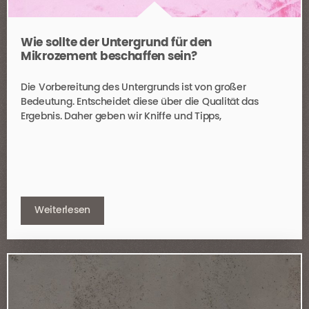
Wie sollte der Untergrund für den
Mikrozement beschaffen sein?
Die Vorbereitung des Untergrunds ist von großer
Bedeutung. Entscheidet diese über die Qualität das
Ergebnis. Daher geben wir Kniffe und Tipps,
Weiterlesen