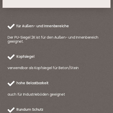
für Außen- und Innenbereiche
Der PU-Siegel 2K ist für den Außen- und Innenbereich
geeignet.
Kopfsiegel
verwendbar als Kopfsiegel für Beton/Stein
hohe Belastbarkeit
auch für Industrieböden geeignet
Rundum Schutz