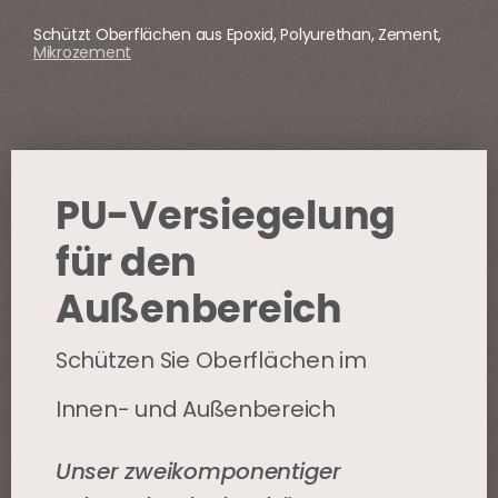
Schützt Oberflächen aus Epoxid, Polyurethan, Zement,
Mikrozement
PU-Versiegelung
für den
Außenbereich
Schützen Sie Oberflächen im
Innen- und Außenbereich
Unser zweikomponentiger