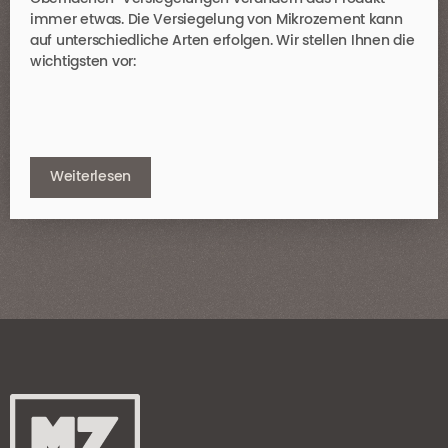
immer etwas. Die Versiegelung von Mikrozement kann
auf unterschiedliche Arten erfolgen. Wir stellen Ihnen die
wichtigsten vor:
Weiterlesen