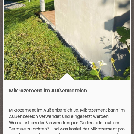
Mikrozement im Außenbereich
Mikrozement im Außenbereich Ja, Mikrozement kann im
Außenbereich verwendet und eingesetzt werden!
Worauf ist bei der Verwendung im Garten oder auf der
Terrasse zu achten? Und was kostet der Mikrozement pro