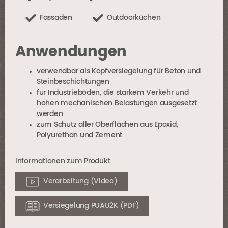
Fassaden
Outdoorküchen
Anwendungen
verwendbar als Kopfversiegelung für Beton und
Steinbeschichtungen
für Industrieböden, die starkem Verkehr und
hohen mechanischen Belastungen ausgesetzt
werden
zum Schutz aller Oberflächen aus Epoxid,
Polyurethan und Zement
Informationen zum Produkt
Verarbeitung (Video)
Versiegelung PUAU2K (PDF)