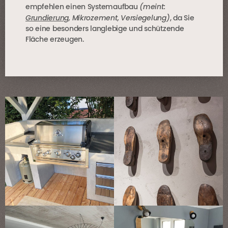
(meint:
empfehlen einen Systemaufbau
Grundierung
, Mikrozement, Versiegelung)
, da Sie
so eine besonders langlebige und schützende
Fläche erzeugen.