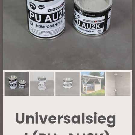
Universalsieg