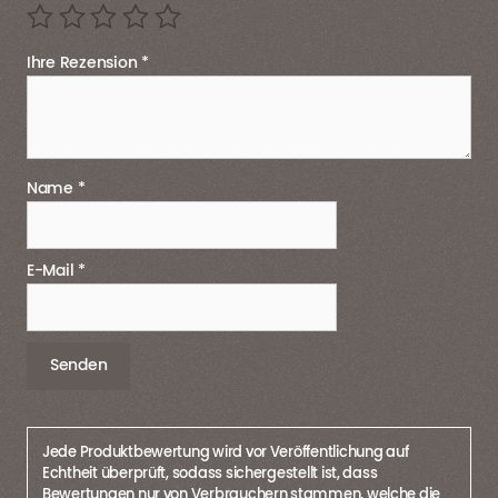
Ihre Rezension
*
Name
*
E-Mail
*
Jede Produktbewertung wird vor Veröffentlichung auf
Echtheit überprüft, sodass sichergestellt ist, dass
Bewertungen nur von Verbrauchern stammen, welche die