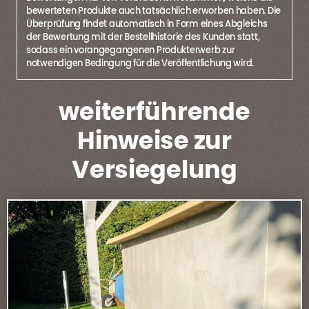
bewerteten Produkte auch tatsächlich erworben haben. Die
Überprüfung findet automatisch in Form eines Abgleichs
der Bewertung mit der Bestellhistorie des Kunden statt,
sodass ein vorangegangenen Produkterwerb zur
notwendigen Bedingung für die Veröffentlichung wird.
weiterführende
Hinweise zur
Versiegelung