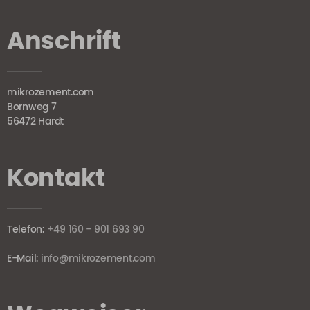
Anschrift
mikrozement.com
Bornweg 7
56472 Hardt
Kontakt
Telefon:
+49 160 - 901 693 90
E-Mail:
info@mikrozement.com