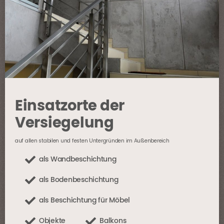
Einsatzorte der
Versiegelung
auf allen stabilen und festen Untergründen im Außenbereich
als Wandbeschichtung
als Bodenbeschichtung
als Beschichtung für Möbel
Objekte
Balkons