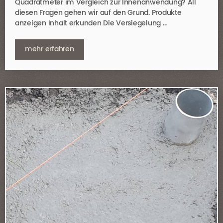
Quadratmeter im Vergleich zur Innenanwendung? All
diesen Fragen gehen wir auf den Grund. Produkte
anzeigen Inhalt erkunden Die Versiegelung ...
mehr erfahren