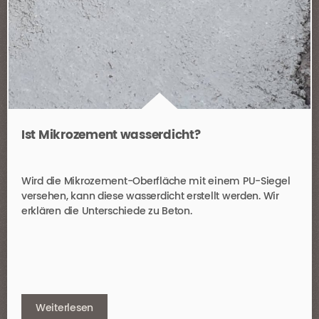
Ist Mikrozement wasserdicht?
Wird die Mikrozement-Oberfläche mit einem PU-Siegel
versehen, kann diese wasserdicht erstellt werden. Wir
erklären die Unterschiede zu Beton.
Weiterlesen