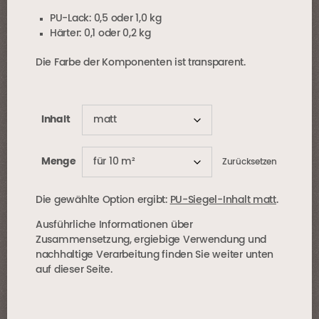
PU-Lack: 0,5 oder 1,0 kg
Härter: 0,1 oder 0,2 kg
Die Farbe der Komponenten ist transparent.
Inhalt
Menge
Zurücksetzen
Die gewählte Option ergibt:
PU-Siegel-Inhalt matt
.
Ausführliche Informationen über
Zusammensetzung, ergiebige Verwendung und
nachhaltige Verarbeitung finden Sie weiter unten
auf dieser Seite.