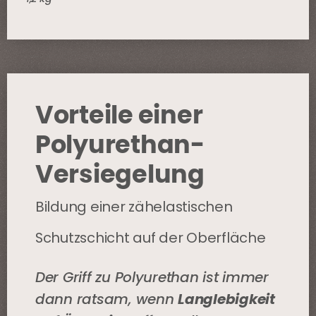
Vorteile einer
Polyurethan-
Versiegelung
Bildung einer zähelastischen
Schutzschicht auf der Oberfläche
Der Griff zu Polyurethan ist immer
dann ratsam, wenn
Langlebigkeit