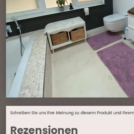
Schreiben Sie uns Ihre Meinung zu diesem Produkt und Ihrem E
Rezensionen