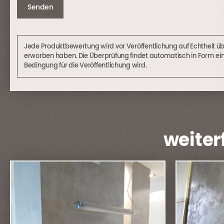
Jede Produktbewertung wird vor Veröffentlichung auf Echtheit ü
erworben haben. Die Überprüfung findet automatisch in Form ei
Bedingung für die Veröffentlichung wird.
weiter