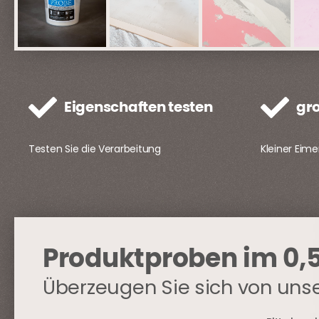
Eigenschaften testen
gr
Testen Sie die Verarbeitung
Kleiner Eime
Produktproben im 0,5
Überzeugen Sie sich von uns