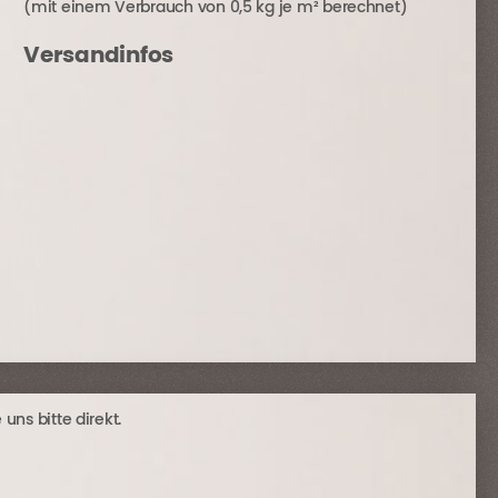
(mit einem Verbrauch von 0,5 kg je m² berechnet)
Versandinfos
ns bitte direkt.