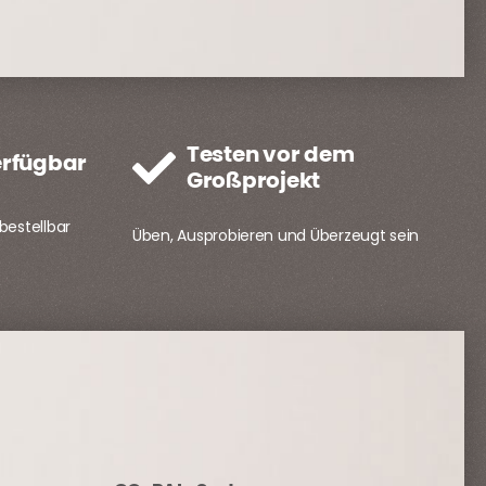
Testen vor dem
erfügbar
Großprojekt
bestellbar
Üben, Ausprobieren und Überzeugt sein