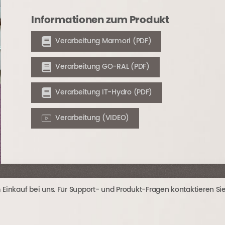
Informationen zum Produkt
Verarbeitung Marmori (PDF)
Verarbeitung GO-RAL (PDF)
Verarbeitung IT-Hydro (PDF)
Verarbeitung (VIDEO)
inkauf bei uns. Für Support- und Produkt-Fragen kontaktieren Sie u