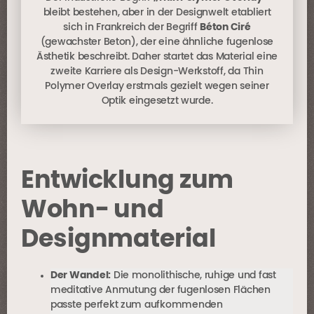
bleibt bestehen, aber in der Designwelt etabliert
sich in Frankreich der Begriff
Béton Ciré
(gewachster Beton), der eine ähnliche fugenlose
Ästhetik beschreibt. Daher startet das Material eine
zweite Karriere als Design-Werkstoff, da Thin
Polymer Overlay erstmals gezielt wegen seiner
Optik eingesetzt wurde.
Entwicklung zum
Wohn- und
Designmaterial
Der Wandel:
Die monolithische, ruhige und fast
meditative Anmutung der fugenlosen Flächen
passte perfekt zum aufkommenden