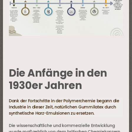
Die Anfänge in den
1930er Jahren
Dank der Fortschritte in der Polymerchemie begann die
Industrie in dieser Zeit, natürlichen Gummilatex durch
synthetische Harz-Emulsionen zu ersetzen.
Die wissenschaftliche und kommerzielle Entwicklung