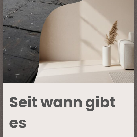
Seit wann gibt
es