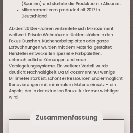
(Spanien) und startete die Produktion in Alicante.
Mikrozement.com produziert eit 2017 in
Deutschland
Ab den 2010er-Jahren verbreitete sich Mikrozement
weltweit. Private Wohnräume rückten stärker in den
Fokus: Duschen, Küchenarbeitsplatten oder ganze
Loftwohnungen wurden mit dem Material gestaltet.
Hersteller entwickelten spezielle Farbpaletten,
unterschiedliche Körnungen und neue
Versiegelungssysteme. Ein weiterer Vorteil wurde
deutlich: Nachhaltigkeit. Da Mikrozement nur wenige
Millimeter stark ist, schont er Ressourcen und ermöglicht
Renovierungen mit minimalem Materialeinsatz – ein
Aspekt, der in der aktuellen Baukultur immer wichtiger
wird.
Zusammenfassung