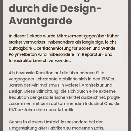
durch die Design-
Avantgarde
In dieser Dekade wurde Mikrozement gegenüber früher
stärker vermarktet. Insbesondere als langlebige, leicht
auftragbare Oberflächenlösung für Böden und Wände.
Polymetbeton wird insbesondere im Reparatur- und
Infrastrukturbereich verwendet.
Als bewusste Reaktion auf die überladenen Stile
vergangener Jahrzehnte etablierte sich in den 1960er-
Jahren der Minimalismus in Malerei, Architektur und
Design. Diese Stilrichtung, die sich durch eine extreme
Reduktion der gestalterischen Mittel auszeichnet, prägte
zusammen mit dem aufkommenden Industrial Chic der
1970er-Jahre eine neue Ästhetik.
Genau in diesem Umfeld, insbesondere bei der
Umgestaltung alter Fabriken zu modernen Lofts,