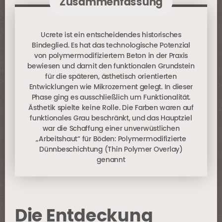
Zusammenfassung
Ucrete ist ein entscheidendes historisches
Bindeglied. Es hat das technologische Potenzial
von polymermodifiziertem Beton in der Praxis
bewiesen und damit den funktionalen Grundstein
für die späteren, ästhetisch orientierten
Entwicklungen wie Mikrozement gelegt. In dieser
Phase ging es ausschließlich um Funktionalität.
Ästhetik spielte keine Rolle. Die Farben waren auf
funktionales Grau beschränkt, und das Hauptziel
war die Schaffung einer unverwüstlichen
„Arbeitshaut“ für Böden: Polymermodifizierte
Dünnbeschichtung (Thin Polymer Overlay)
genannt
Die Entdeckung