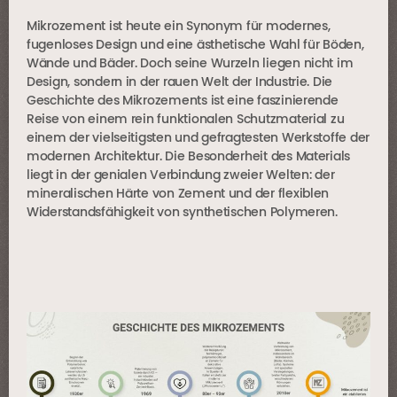
Mikrozement ist heute ein Synonym für modernes,
fugenloses Design und eine ästhetische Wahl für Böden,
Wände und Bäder. Doch seine Wurzeln liegen nicht im
Design, sondern in der rauen Welt der Industrie. Die
Geschichte des Mikrozements ist eine faszinierende
Reise von einem rein funktionalen Schutzmaterial zu
einem der vielseitigsten und gefragtesten Werkstoffe der
modernen Architektur. Die Besonderheit des Materials
liegt in der genialen Verbindung zweier Welten: der
mineralischen Härte von Zement und der flexiblen
Widerstandsfähigkeit von synthetischen Polymeren.