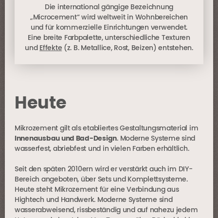
Die international gängige Bezeichnung
„Microcement“ wird weltweit in Wohnbereichen
und für kommerzielle Einrichtungen verwendet.
Eine breite Farbpalette, unterschiedliche Texturen
und
Effekte
(z. B. Metallice, Rost, Beizen) entstehen.
Heute
Mikrozement gilt als etabliertes Gestaltungsmaterial im
Innenausbau und Bad-Design
. Moderne Systeme sind
wasserfest, abriebfest und in vielen Farben erhältlich.
Seit den späten 2010ern wird er verstärkt auch im DIY-
Bereich angeboten, über Sets und Komplettsysteme.
Heute steht Mikrozement für eine Verbindung aus
Hightech und Handwerk. Moderne Systeme sind
wasserabweisend, rissbeständig und auf nahezu jedem