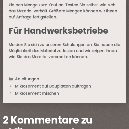
kleinen Menge zum Kauf an. Testen Sie selbst, wie sich
das Material verhält. Größere Mengen können wir Ihnen
auf Anfrage fertigstellen.
Für Handwerksbetriebe
Melden Sie sich zu unseren Schulungen an. Sie haben die
Möglichkeit das Material zu testen und wir zeigen Ihnen,
wie Sie das Material verarbeiten können.
Kategorien
Anleitungen
Mikrozement auf Bauplatten auftragen
Mikrozement mischen
2 Kommentare zu