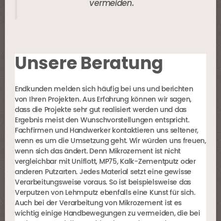
vermeiden.
Unsere Beratung
Endkunden melden sich häufig bei uns und berichten
von Ihren Projekten. Aus Erfahrung können wir sagen,
dass die Projekte sehr gut realisiert werden und das
Ergebnis meist den Wunschvorstellungen entspricht.
Fachfirmen und Handwerker kontaktieren uns seltener,
wenn es um die Umsetzung geht. Wir würden uns freuen,
wenn sich das ändert. Denn Mikrozement ist nicht
vergleichbar mit Uniflott, MP75, Kalk-Zementputz oder
anderen Putzarten. Jedes Material setzt eine gewisse
Verarbeitungsweise voraus. So ist beispielsweise das
Verputzen von Lehmputz ebenfalls eine Kunst für sich.
Auch bei der Verarbeitung von Mikrozement ist es
wichtig einige Handbewegungen zu vermeiden, die bei