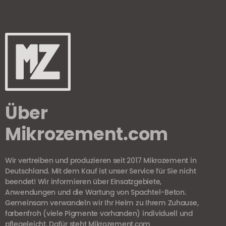
Über
Mikrozement.com
Wir vertreiben und produzieren seit 2017 Mikrozement in
Deutschland. Mit dem Kauf ist unser Service für Sie nicht
beendet! Wir informieren über Einsatzgebiete,
Anwendungen und die Wartung von Spachtel-Beton.
Gemeinsam verwandeln wir Ihr Heim zu Ihrem Zuhause,
farbenfroh (viele Pigmente vorhanden) individuell und
pflegeleicht. Dafür steht Mikrozement.com