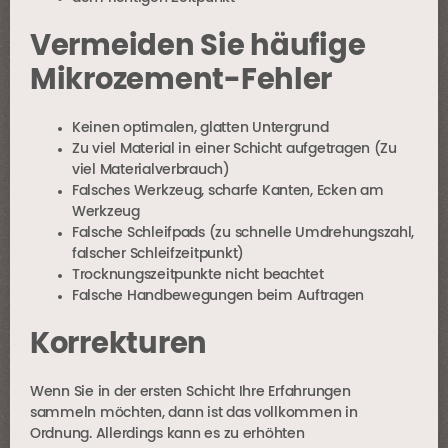
Vermeiden Sie häufige
Mikrozement-Fehler
Keinen optimalen, glatten Untergrund
Zu viel Material in einer Schicht aufgetragen (Zu
viel Materialverbrauch)
Falsches Werkzeug, scharfe Kanten, Ecken am
Werkzeug
Falsche Schleifpads (zu schnelle Umdrehungszahl,
falscher Schleifzeitpunkt)
Trocknungszeitpunkte nicht beachtet
Falsche Handbewegungen beim Auftragen
Korrekturen
Wenn Sie in der ersten Schicht Ihre Erfahrungen
sammeln möchten, dann ist das vollkommen in
Ordnung. Allerdings kann es zu erhöhten