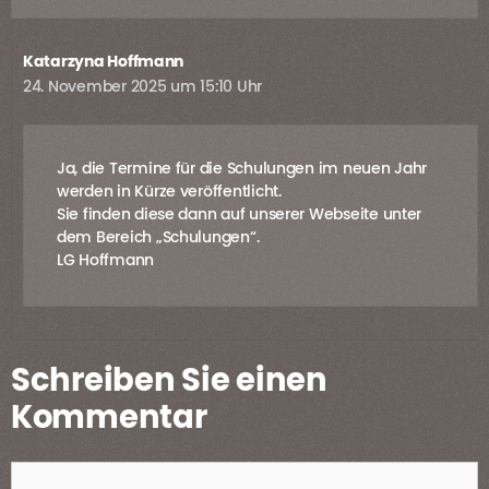
Katarzyna Hoffmann
24. November 2025 um 15:10 Uhr
Ja, die Termine für die Schulungen im neuen Jahr
werden in Kürze veröffentlicht.
Sie finden diese dann auf unserer Webseite unter
dem Bereich „Schulungen“.
LG Hoffmann
Schreiben Sie einen
Kommentar
Kommentar