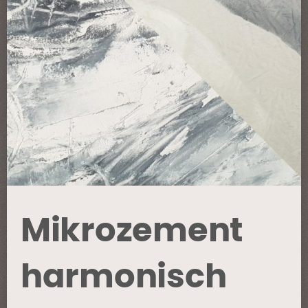
Mikrozement
harmonisch