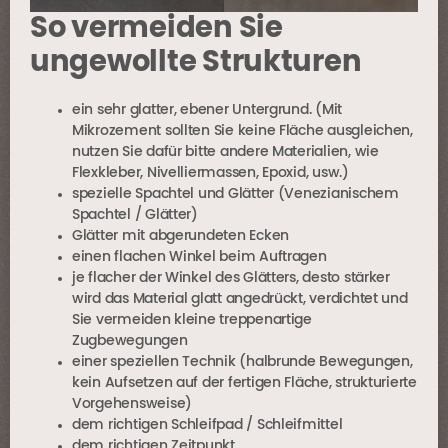
So vermeiden Sie
ungewollte Strukturen
ein sehr glatter, ebener Untergrund. (Mit
Mikrozement sollten Sie keine Fläche ausgleichen,
nutzen Sie dafür bitte andere Materialien, wie
Flexkleber, Nivelliermassen, Epoxid, usw.)
spezielle Spachtel und Glätter (Venezianischem
Spachtel / Glätter)
Glätter mit abgerundeten Ecken
einen flachen Winkel beim Auftragen
je flacher der Winkel des Glätters, desto stärker
wird das Material glatt angedrückt, verdichtet und
Sie vermeiden kleine treppenartige
Zugbewegungen
einer speziellen Technik (halbrunde Bewegungen,
kein Aufsetzen auf der fertigen Fläche, strukturierte
Vorgehensweise)
dem richtigen Schleifpad / Schleifmittel
dem richtigen Zeitpunkt