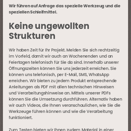
Wir führen auf Anfrage das spezielle Werkzeug und die
speziellen Schleifmittel.
Keine ungewollten
Strukturen
Wir haben Zeit für Ihr Projekt. Melden Sie sich rechtzeitig
im Vorfeld, damit wir auch an Wochenenden und an
Feiertagen telefonisch für Sie da sind. Innerhalb unserer
Öffnungszeiten können Sie uns jederzeit erreichen. Sie
können uns telefonisch, per E-Mail, SMS, WhatsApp
erreichen. Wir bieten zu jedem Produkt entsprechende
Anleitungen als PDF mit allen technischen Hinweisen
und Verarbeitungshinweise an. Mittels unserer PDFs
können Sie die Umsetzung durchführen. Alternativ haben
wir auch Videos, die Ihnen veranschaulichen, wie Sie die
Werkzeuge führen können und wie die Verarbeitung
funktioniert.
Zum Testen bieten wir Ihnen zudem Material in einer