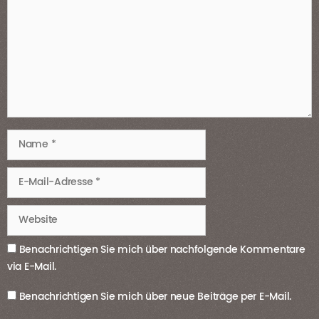
Name
E-
Mail-
Adresse
Website
Benachrichtigen Sie mich über nachfolgende Kommentare
via E-Mail.
Benachrichtigen Sie mich über neue Beiträge per E-Mail.