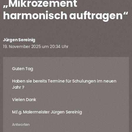
„Mikrozement
harmonisch auftragen“
Jürgen Sereinig
19. November 2025 um 20:34 Uhr
Guten Tag
Haben sie bereits Termine für Schulungen im neuen
Jahr ?
Vielen Dank
M.f.g. Malermeister Jürgen Sereinig
Antworten