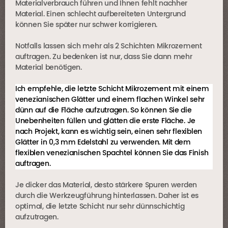
Materialverbrauch führen und Ihnen fehlt nachher
Material. Einen schlecht aufbereiteten Untergrund
können Sie später nur schwer korrigieren.
Notfalls lassen sich mehr als 2 Schichten Mikrozement
auftragen. Zu bedenken ist nur, dass Sie dann mehr
Material benötigen.
Ich empfehle, die letzte Schicht Mikrozement mit einem
venezianischen Glätter und einem flachen Winkel sehr
dünn auf die Fläche aufzutragen. So können Sie die
Unebenheiten füllen und glätten die erste Fläche. Je
nach Projekt, kann es wichtig sein, einen sehr flexiblen
Glätter in 0,3 mm Edelstahl zu verwenden. Mit dem
flexiblen venezianischen Spachtel können Sie das Finish
auftragen.
Je dicker das Material, desto stärkere Spuren werden
durch die Werkzeugführung hinterlassen. Daher ist es
optimal, die letzte Schicht nur sehr dünnschichtig
aufzutragen.