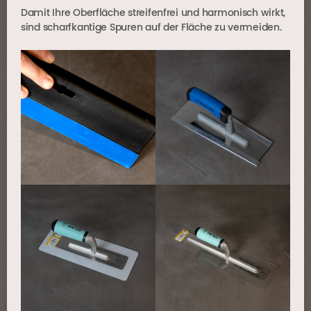
Damit Ihre Oberfläche streifenfrei und harmonisch wirkt,
sind scharfkantige Spuren auf der Fläche zu vermeiden.