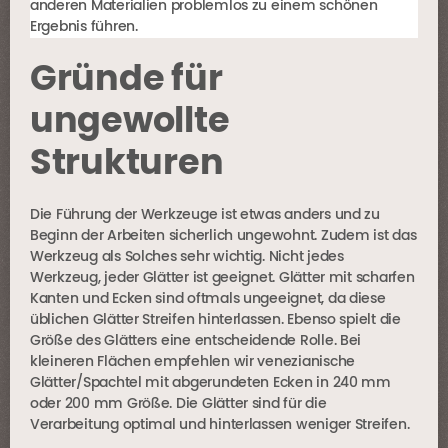
anderen Materialien problemlos zu einem schönen
Ergebnis führen.
Gründe für
ungewollte
Strukturen
Die Führung der Werkzeuge ist etwas anders und zu
Beginn der Arbeiten sicherlich ungewohnt. Zudem ist das
Werkzeug als Solches sehr wichtig. Nicht jedes
Werkzeug, jeder Glätter ist geeignet. Glätter mit scharfen
Kanten und Ecken sind oftmals ungeeignet, da diese
üblichen Glätter Streifen hinterlassen. Ebenso spielt die
Größe des Glätters eine entscheidende Rolle. Bei
kleineren Flächen empfehlen wir venezianische
Glätter/Spachtel mit abgerundeten Ecken in 240 mm
oder 200 mm Größe. Die Glätter sind für die
Verarbeitung optimal und hinterlassen weniger Streifen.