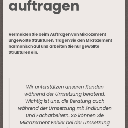
auftragen
Vermeiden Sie beim Auftragen von
Mikrozement
ungewollte Strukturen. Tragen Sie den Mikrozement
harmonisch auf und arbeiten Sie nur gewollte
Strukturen ein.
Wir unterstützen unseren Kunden
während der Umsetzung beratend.
Wichtig ist uns, die Beratung auch
während der Umsetzung mit Endkunden
und Facharbeitern. So können Sie
Mikrozement Fehler bei der Umsetzung