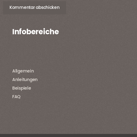
Infobereiche
Allgemein
Anleitungen
Beispiele
FAQ