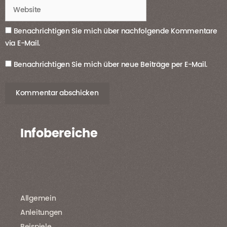
Website
Benachrichtigen Sie mich über nachfolgende Kommentare
via E-Mail.
Benachrichtigen Sie mich über neue Beiträge per E-Mail.
Infobereiche
Allgemein
Anleitungen