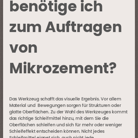
benötige ich
zum Auftragen
von
Mikrozement?
Das Werkzeug schafft das visuelle Ergebnis. Vor allem
Material und Bewegungen sorgen für Strukturen oder
glatte Oberflächen. Zu der Wahl des Werkzeuges kommt
das richtige Schleifmittel hinzu, mit dem Sie die
Oberflächen schleifen und sich für mehr oder weniger
Schleifeffekt entscheiden können. Nicht jedes