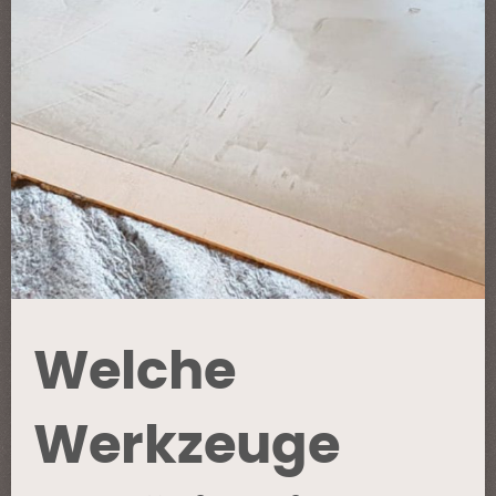
Welche
Werkzeuge