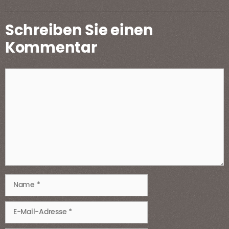
Schreiben Sie einen
Kommentar
Kommentar
Name
E-
Mail-
Adresse