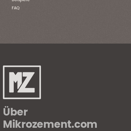
Beispiele
FAQ
Über
Mikrozement.com